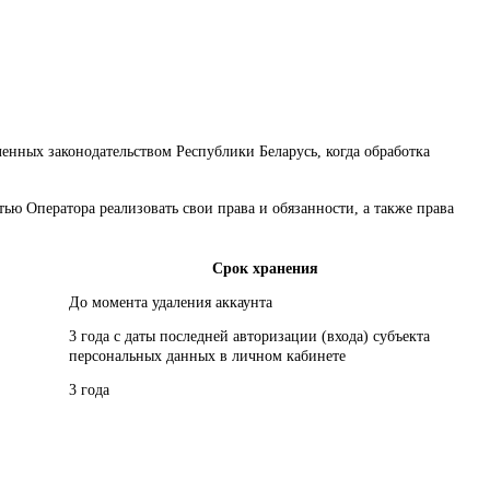
енных законодательством Республики Беларусь, когда обработка
ью Оператора реализовать свои права и обязанности, а также права
Срок хранения
До момента удаления аккаунта
3 года с даты последней авторизации (входа) субъекта
персональных данных в личном кабинете
3 года