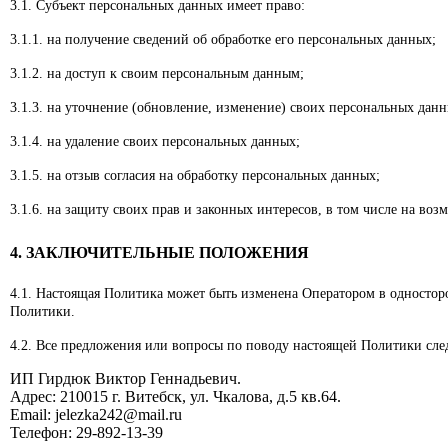
3.1. Субъект персональных данных имеет право:
3.1.1. на получение сведений об обработке его персональных данных;
3.1.2. на доступ к своим персональным данным;
3.1.3. на уточнение (обновление, изменение) своих персональных данн
3.1.4. на удаление своих персональных данных;
3.1.5. на отзыв согласия на обработку персональных данных;
3.1.6. на защиту своих прав и законных интересов, в том числе на во
4. ЗАКЛЮЧИТЕЛЬНЫЕ ПОЛОЖЕНИЯ
4.1. Настоящая Политика может быть изменена Оператором в односторо
Политики.
4.2. Все предложения или вопросы по поводу настоящей Политики сле
ИП Гирдюк Виктор Геннадьевич.
Адрес: 210015 г. Витебск, ул. Чкалова, д.5 кв.64.
Email: jelezka242@mail.ru
Телефон: 29-892-13-39