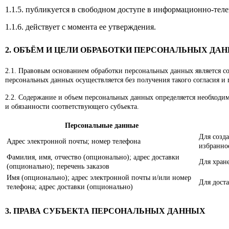
1.1.5. публикуется в свободном доступе в информационно-тел
1.1.6. действует с момента ее утверждения.
2. ОБЪЁМ И ЦЕЛИ ОБРАБОТКИ ПЕРСОНАЛЬНЫХ ДА
2.1. Правовым основанием обработки персональных данных является со
персональных данных осуществляется без получения такого согласия и
2.2. Содержание и объем персональных данных определяется необходим
и обязанности соответствующего субъекта.
Персональные данные
Для созда
Адрес электронной почты; номер телефона
избранное
Фамилия, имя, отчество (опционально); адрес доставки
Для хран
(опционально); перечень заказов
Имя (опционально); адрес электронной почты и/или номер
Для доста
телефона; адрес доставки (опционально)
3. ПРАВА СУБЪЕКТА ПЕРСОНАЛЬНЫХ ДАННЫХ