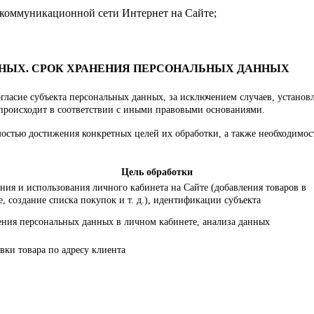
екоммуникационной сети Интернет на Сайте;
ННЫХ. СРОК ХРАНЕНИЯ ПЕРСОНАЛЬНЫХ ДАННЫХ
гласие субъекта персональных данных, за исключением случаев, установл
 происходит в соответствии с иными правовыми основаниями.
остью достижения конкретных целей их обработки, а также необходимост
Цель обработки
ния и использования личного кабинета на Сайте (добавления товаров в
, создание списка покупок и т. д.), идентификации субъекта
ения персональных данных в личном кабинете, анализа данных
вки товара по адресу клиента