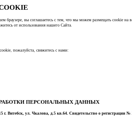
 COOKIE
ем браузере, вы соглашаетесь с тем, что мы можем размещать cookie на в
житесь от использования нашего Сайта.
ookie, пожалуйста, свяжитесь с нами:
БРАБОТКИ ПЕРСОНАЛЬНЫХ ДАННЫХ
 г. Витебск, ул. Чкалова, д.5 кв.64. Свидетельство о регистрации 