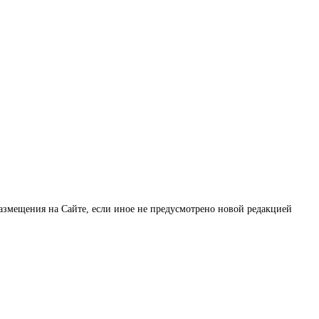
размещения на Сайте, если иное не предусмотрено новой редакцией