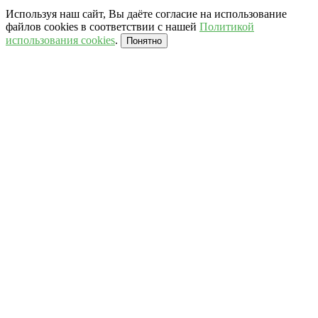
Используя наш сайт, Вы даёте согласие на использование
файлов cookies в соответствии с нашей
Политикой
использования cookies
.
Понятно