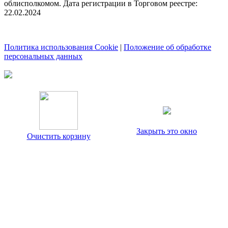
облисполкомом. Дата регистрации в Торговом реестре:
22.02.2024
Политика использования Cookie
|
Положение об обработке
персональных данных
Закрыть это окно
Очистить корзину