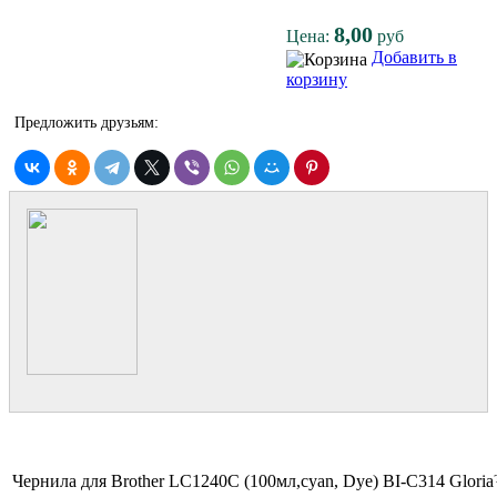
8,00
Цена:
руб
Добавить в
корзину
Предложить друзьям:
Чернила для Brother LC1240C (100мл,cyan, Dye) BI-C314 Glori