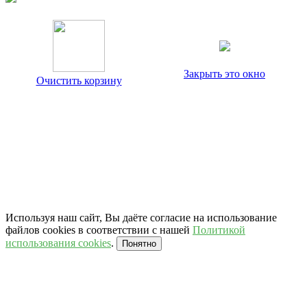
Закрыть это окно
Очистить корзину
Используя наш сайт, Вы даёте согласие на использование
файлов cookies в соответствии с нашей
Политикой
использования cookies
.
Понятно