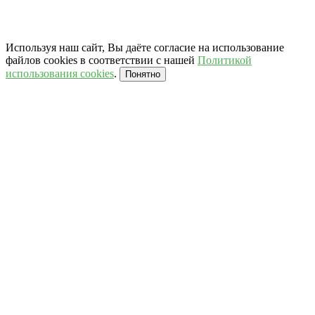
Используя наш сайт, Вы даёте согласие на использование
файлов cookies в соответствии с нашей
Политикой
использования cookies
.
Понятно