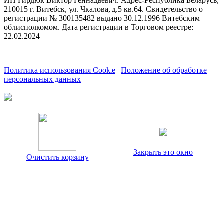
ИП Гирдюк Виктор Геннадьевич. Адрес-Республика Беларусь,
210015 г. Витебск, ул. Чкалова, д.5 кв.64. Свидетельство о
регистрации № 300135482 выдано 30.12.1996 Витебским
облисполкомом. Дата регистрации в Торговом реестре:
22.02.2024
Политика использования Cookie
|
Положение об обработке
персональных данных
Закрыть это окно
Очистить корзину