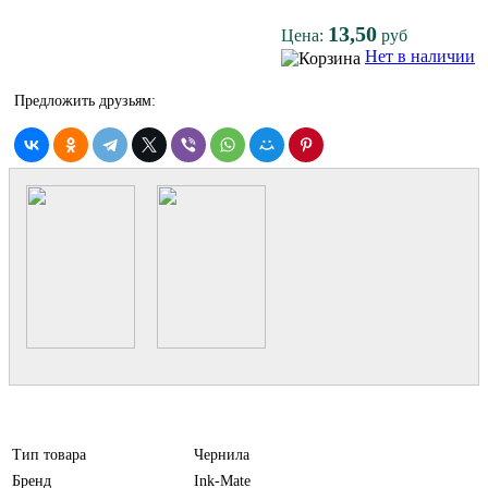
13,50
Цена:
руб
Нет в наличии
Предложить друзьям:
Тип товара
Чернила
Бренд
Ink-Mate