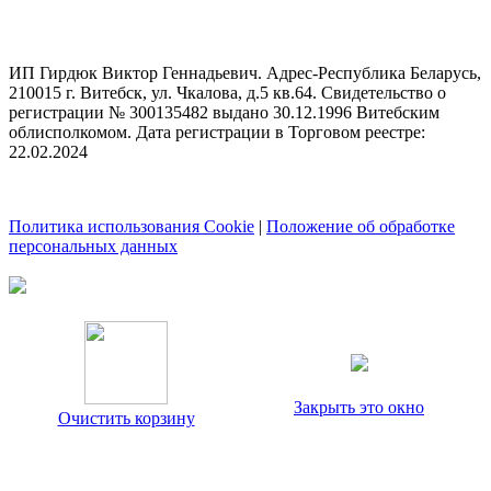
ИП Гирдюк Виктор Геннадьевич. Адрес-Республика Беларусь,
210015 г. Витебск, ул. Чкалова, д.5 кв.64. Свидетельство о
регистрации № 300135482 выдано 30.12.1996 Витебским
облисполкомом. Дата регистрации в Торговом реестре:
22.02.2024
Политика использования Cookie
|
Положение об обработке
персональных данных
Закрыть это окно
Очистить корзину