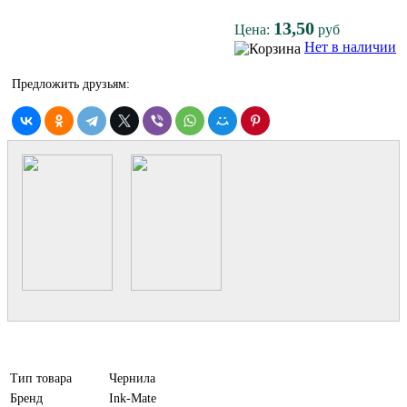
13,50
Цена:
руб
Нет в наличии
Предложить друзьям:
Тип товара
Чернила
Бренд
Ink-Mate