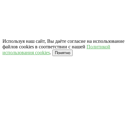
Используя наш сайт, Вы даёте согласие на использование
файлов cookies в соответствии с нашей
Политикой
использования cookies
.
Понятно