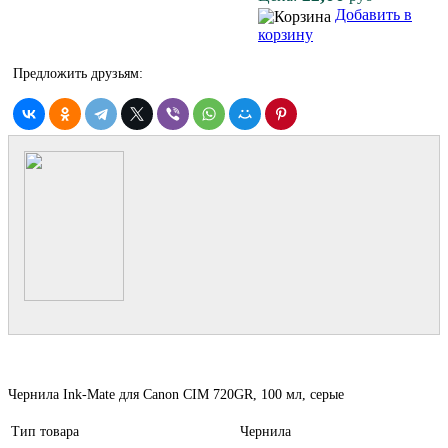
Добавить в
корзину
Предложить друзьям:
Чернила Ink-Mate для Canon CIM 720GR, 100 мл, серые
Тип товара
Чернила