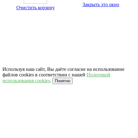
Закрыть это окно
Очистить корзину
Используя наш сайт, Вы даёте согласие на использование
файлов cookies в соответствии с нашей
Политикой
использования cookies
.
Понятно