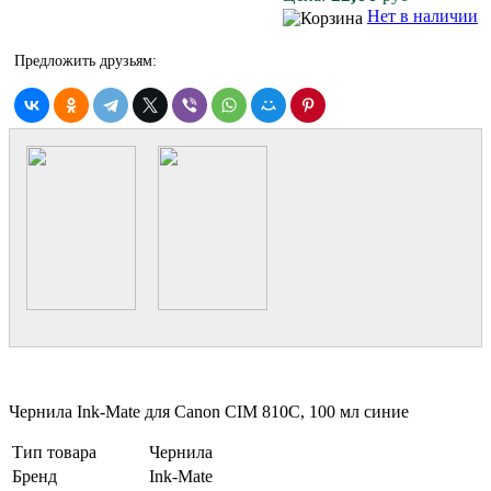
Нет в наличии
Предложить друзьям:
Чернила Ink-Mate для Canon CIM 810C, 100 мл синие
Тип товара
Чернила
Бренд
Ink-Mate