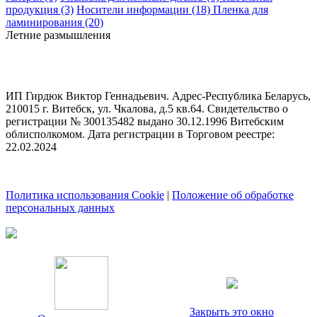
продукция (3)
Носители информации (18)
Пленка для
ламинирования (20)
Летние размышления
ИП Гирдюк Виктор Геннадьевич. Адрес-Республика Беларусь,
210015 г. Витебск, ул. Чкалова, д.5 кв.64. Свидетельство о
регистрации № 300135482 выдано 30.12.1996 Витебским
облисполкомом. Дата регистрации в Торговом реестре:
22.02.2024
Политика использования Cookie
|
Положение об обработке
персональных данных
Закрыть это окно