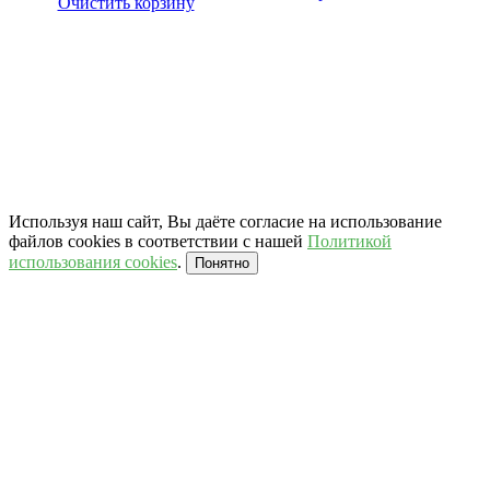
Очистить корзину
Используя наш сайт, Вы даёте согласие на использование
файлов cookies в соответствии с нашей
Политикой
использования cookies
.
Понятно