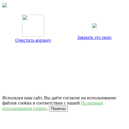
Закрыть это окно
Очистить корзину
Используя наш сайт, Вы даёте согласие на использование
файлов cookies в соответствии с нашей
Политикой
использования cookies
.
Понятно