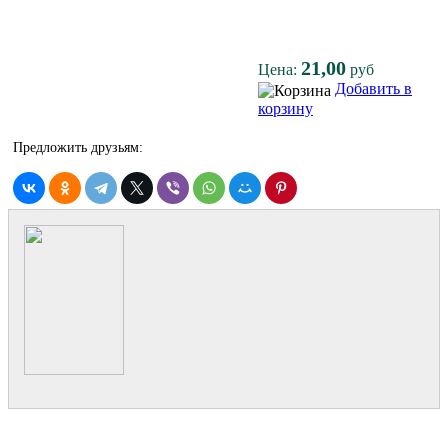
21,00
Цена:
руб
Добавить в
корзину
Предложить друзьям: