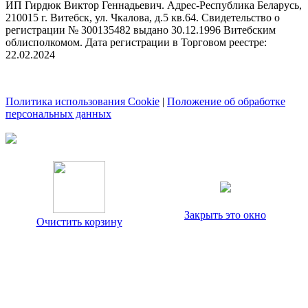
ИП Гирдюк Виктор Геннадьевич. Адрес-Республика Беларусь,
210015 г. Витебск, ул. Чкалова, д.5 кв.64. Свидетельство о
регистрации № 300135482 выдано 30.12.1996 Витебским
облисполкомом. Дата регистрации в Торговом реестре:
22.02.2024
Политика использования Cookie
|
Положение об обработке
персональных данных
Закрыть это окно
Очистить корзину