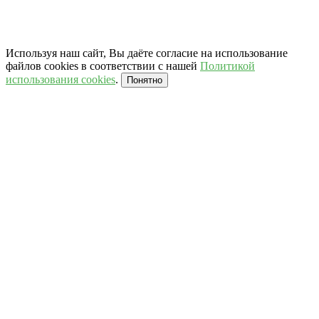
Используя наш сайт, Вы даёте согласие на использование
файлов cookies в соответствии с нашей
Политикой
использования cookies
.
Понятно