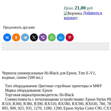
21,00
Цена:
руб
Добавить в
корзину
Предложить друзьям:
Чернила универсальные Hi-Black для Epson, Тип E-V1,
водные, синие (500 мл.)
Тип оборудования: Цветные струйные принтеры и МФУ
Марка оборудования: Epson
Торговая марка/производитель: Hi-Black
Совместимость с печатающими устройствами: Epson Stylus Pho
R310, R360, R380, R390, RX510, RX580, RX590, RX630, 780, 785EP
895, 900, 925, 935, 1270, 1280, 1290; Epson Stylus Color C90,