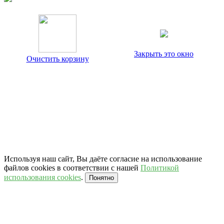
Закрыть это окно
Очистить корзину
Используя наш сайт, Вы даёте согласие на использование
файлов cookies в соответствии с нашей
Политикой
использования cookies
.
Понятно