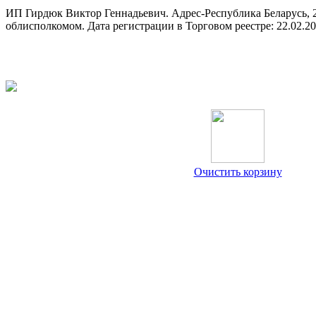
ИП Гирдюк Виктор Геннадьевич. Адрес-Республика Беларусь, 21
облисполкомом. Дата регистрации в Торговом реестре: 22.02.2
Очистить корзину