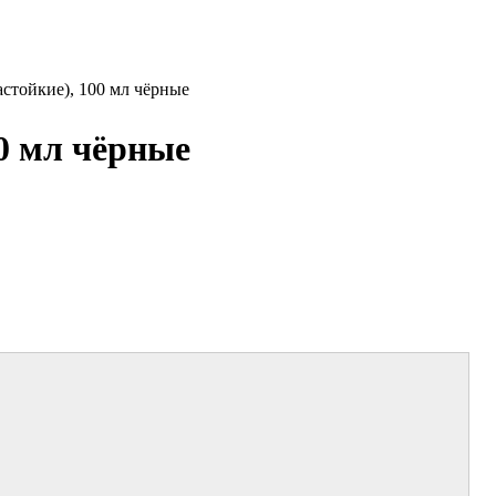
стойкие), 100 мл чёрные
0 мл чёрные