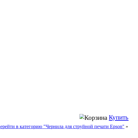
Купить
ерейти в категорию "Чернила для струйной печати Epson"
»