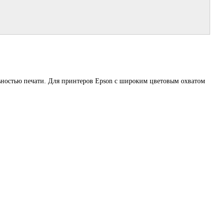
ьностью печати. Для принтеров Epson с широким цветовым охватом