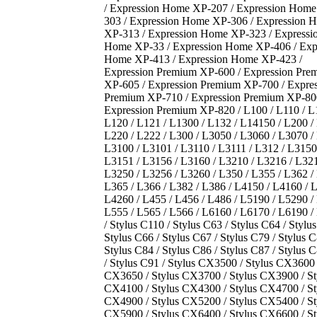
/ Expression Home XP-207 / Expression Hom
303 / Expression Home XP-306 / Expression 
XP-313 / Expression Home XP-323 / Expressi
Home XP-33 / Expression Home XP-406 / Exp
Home XP-413 / Expression Home XP-423 /
Expression Premium XP-600 / Expression Pre
XP-605 / Expression Premium XP-700 / Expres
Premium XP-710 / Expression Premium XP-80
Expression Premium XP-820 / L100 / L110 / L
L120 / L121 / L1300 / L132 / L14150 / L200 /
L220 / L222 / L300 / L3050 / L3060 / L3070 /
L3100 / L3101 / L3110 / L3111 / L312 / L3150
L3151 / L3156 / L3160 / L3210 / L3216 / L321
L3250 / L3256 / L3260 / L350 / L355 / L362 /
L365 / L366 / L382 / L386 / L4150 / L4160 / 
L4260 / L455 / L456 / L486 / L5190 / L5290 /
L555 / L565 / L566 / L6160 / L6170 / L6190 /
/ Stylus C110 / Stylus C63 / Stylus C64 / Stylu
Stylus C66 / Stylus C67 / Stylus C79 / Stylus C
Stylus C84 / Stylus C86 / Stylus C87 / Stylus 
/ Stylus C91 / Stylus CX3500 / Stylus CX3600 
CX3650 / Stylus CX3700 / Stylus CX3900 / St
CX4100 / Stylus CX4300 / Stylus CX4700 / St
CX4900 / Stylus CX5200 / Stylus CX5400 / St
CX5900 / Stylus CX6400 / Stylus CX6600 / St