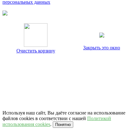
персональных данных
Закрыть это окно
Очистить корзину
Используя наш сайт, Вы даёте согласие на использование
файлов cookies в соответствии с нашей
Политикой
использования cookies
.
Понятно