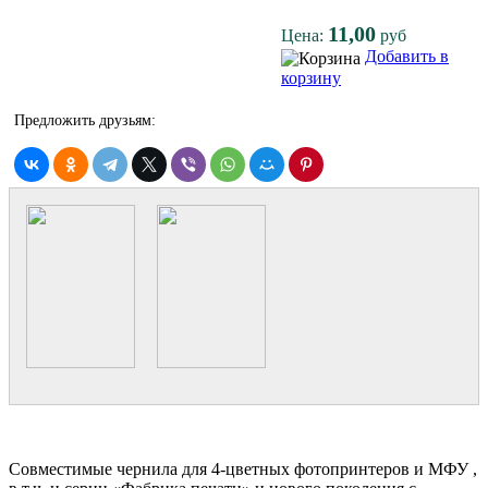
11,00
Цена:
руб
Добавить в
корзину
Предложить друзьям:
Совместимые чернила для 4-цветных фотопринтеров и МФУ ,