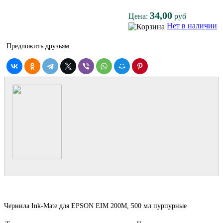
34,00
Цена:
руб
Нет в наличии
Предложить друзьям:
Чернила Ink-Mate для EPSON EIM 200M, 500 мл пурпурные