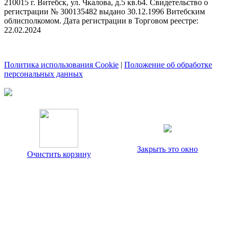
210015 г. Витебск, ул. Чкалова, д.5 кв.64. Свидетельство о
регистрации № 300135482 выдано 30.12.1996 Витебским
облисполкомом. Дата регистрации в Торговом реестре:
22.02.2024
Политика использования Cookie
|
Положение об обработке
персональных данных
Закрыть это окно
Очистить корзину