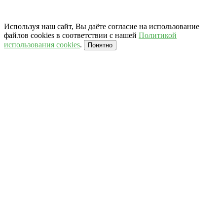
Используя наш сайт, Вы даёте согласие на использование
файлов cookies в соответствии с нашей
Политикой
использования cookies
.
Понятно