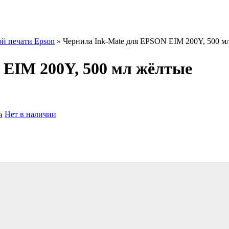
ой печати Epson
» Чернила Ink-Mate для EPSON EIM 200Y, 500 м
 EIM 200Y, 500 мл жёлтые
Нет в наличии