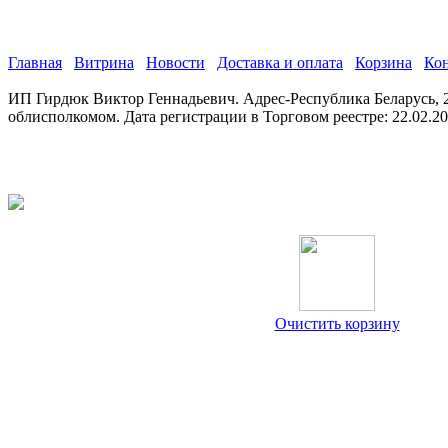
Главная
Витрина
Новости
Доставка и оплата
Корзина
Ко
ИП Гирдюк Виктор Геннадьевич. Адрес-Республика Беларусь, 21
облисполкомом. Дата регистрации в Торговом реестре: 22.02.2
Очистить корзину