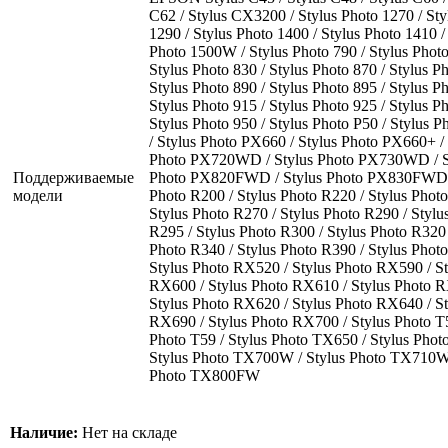
C62 / Stylus CX3200 / Stylus Photo 1270 / Sty
1290 / Stylus Photo 1400 / Stylus Photo 1410 /
Photo 1500W / Stylus Photo 790 / Stylus Photo
Stylus Photo 830 / Stylus Photo 870 / Stylus Ph
Stylus Photo 890 / Stylus Photo 895 / Stylus Ph
Stylus Photo 915 / Stylus Photo 925 / Stylus Ph
Stylus Photo 950 / Stylus Photo P50 / Stylus 
/ Stylus Photo PX660 / Stylus Photo PX660+ / 
Photo PX720WD / Stylus Photo PX730WD / S
Поддерживаемые
Photo PX820FWD / Stylus Photo PX830FWD /
модели
Photo R200 / Stylus Photo R220 / Stylus Phot
Stylus Photo R270 / Stylus Photo R290 / Stylu
R295 / Stylus Photo R300 / Stylus Photo R320 
Photo R340 / Stylus Photo R390 / Stylus Phot
Stylus Photo RX520 / Stylus Photo RX590 / St
RX600 / Stylus Photo RX610 / Stylus Photo 
Stylus Photo RX620 / Stylus Photo RX640 / St
RX690 / Stylus Photo RX700 / Stylus Photo T5
Photo T59 / Stylus Photo TX650 / Stylus Phot
Stylus Photo TX700W / Stylus Photo TX710W 
Photo TX800FW
Наличие:
Нет на складе