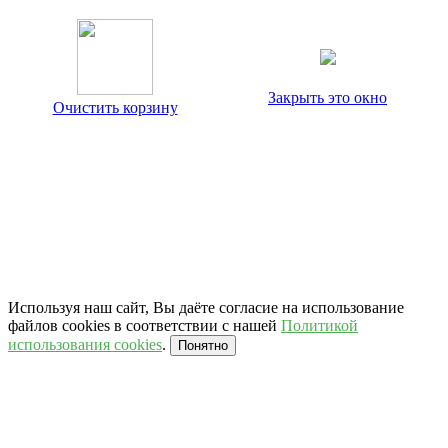
Закрыть это окно
Очистить корзину
Используя наш сайт, Вы даёте согласие на использование
файлов cookies в соответствии с нашей
Политикой
использования cookies
.
Понятно