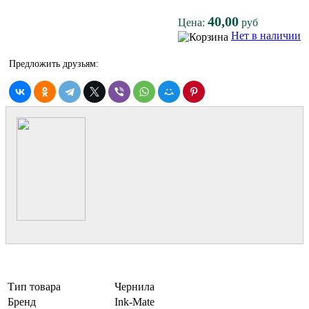
40,00
Цена:
руб
Нет в наличии
Предложить друзьям:
Тип товара
Чернила
Бренд
Ink-Mate