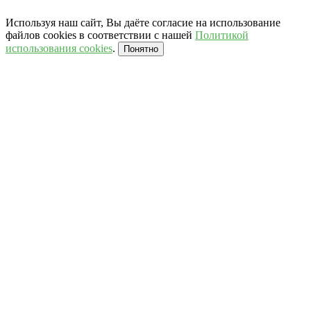
Используя наш сайт, Вы даёте согласие на использование
файлов cookies в соответствии с нашей
Политикой
использования cookies
.
Понятно