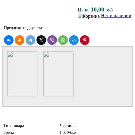
10,00
Цена:
руб
Нет в наличии
Предложить друзьям:
Тип товара
Чернила
Бренд
Ink-Mate