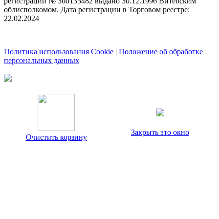
регистрации № 300135482 выдано 30.12.1996 Витебским
облисполкомом. Дата регистрации в Торговом реестре:
22.02.2024
Политика использования Cookie
|
Положение об обработке
персональных данных
Закрыть это окно
Очистить корзину