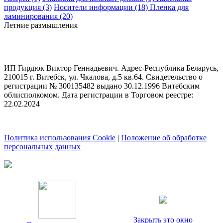
продукция (3)
Носители информации (18)
Пленка для
ламинирования (20)
Летние размышления
ИП Гирдюк Виктор Геннадьевич. Адрес-Республика Беларусь,
210015 г. Витебск, ул. Чкалова, д.5 кв.64. Свидетельство о
регистрации № 300135482 выдано 30.12.1996 Витебским
облисполкомом. Дата регистрации в Торговом реестре:
22.02.2024
Политика использования Cookie
|
Положение об обработке
персональных данных
Закрыть это окно