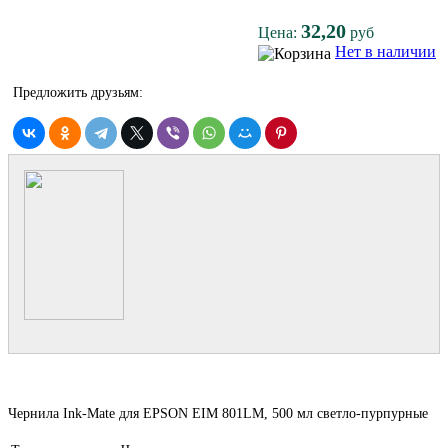
32,20
Цена:
руб
Нет в наличии
Предложить друзьям:
Чернила Ink-Mate для EPSON EIM 801LM, 500 мл светло-пурпурные