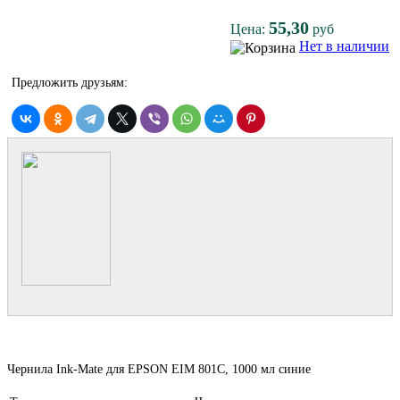
55,30
Цена:
руб
Нет в наличии
Предложить друзьям:
Чернила Ink-Mate для EPSON EIM 801C, 1000 мл синие