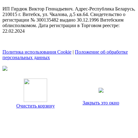
ИП Гирдюк Виктор Геннадьевич. Адрес-Республика Беларусь,
210015 г. Витебск, ул. Чкалова, д.5 кв.64. Свидетельство о
регистрации № 300135482 выдано 30.12.1996 Витебским
облисполкомом. Дата регистрации в Торговом реестре:
22.02.2024
Политика использования Cookie
|
Положение об обработке
персональных данных
Закрыть это окно
Очистить корзину