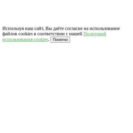
Используя наш сайт, Вы даёте согласие на использование
файлов cookies в соответствии с нашей
Политикой
использования cookies
.
Понятно