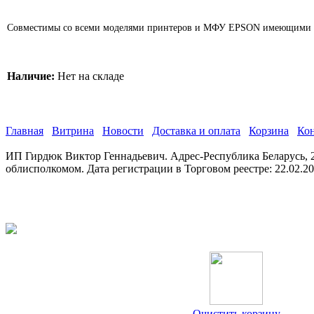
Совместимы со всеми моделями принтеров и МФУ EPSON имеющими ма
Наличие:
Нет на складе
Главная
Витрина
Новости
Доставка и оплата
Корзина
Ко
ИП Гирдюк Виктор Геннадьевич. Адрес-Республика Беларусь, 21
облисполкомом. Дата регистрации в Торговом реестре: 22.02.2
Очистить корзину