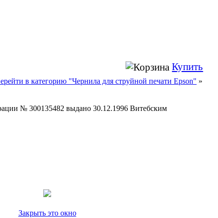
Купить
ерейти в категорию "Чернила для струйной печати Epson"
»
страции № 300135482 выдано 30.12.1996 Витебским
Закрыть это окно