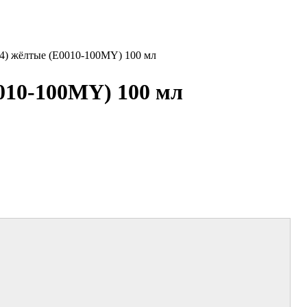
4) жёлтые (E0010-100MY) 100 мл
010-100MY) 100 мл