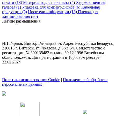
печати (18)
Материалы для переплета (4)
Художественная
галерея (1)
Упаковка для компакт-дисков (6)
Кабельная
продукция (3)
Носители информации (18)
Пленка для
ламинирования (20)
Летние размышления
ИП Гирдюк Виктор Геннадьевич. Адрес-Республика Беларусь,
210015 г. Витебск, ул. Чкалова, д.5 кв.64. Свидетельство о
регистрации № 300135482 выдано 30.12.1996 Витебским
облисполкомом. Дата регистрации в Торговом реестре:
22.02.2024
Политика использования Cookie
|
Положение об обработке
персональных данных