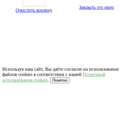
Закрыть это окно
Очистить корзину
Используя наш сайт, Вы даёте согласие на использование
файлов cookies в соответствии с нашей
Политикой
использования cookies
.
Понятно