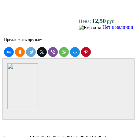
12,50
Цена:
руб
Нет в наличии
Предложить друзьям: