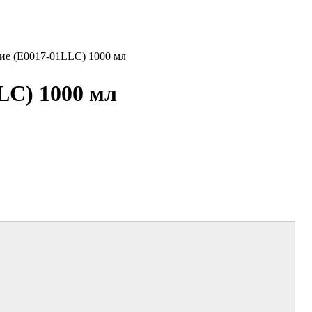
ие (E0017-01LLC) 1000 мл
LC) 1000 мл