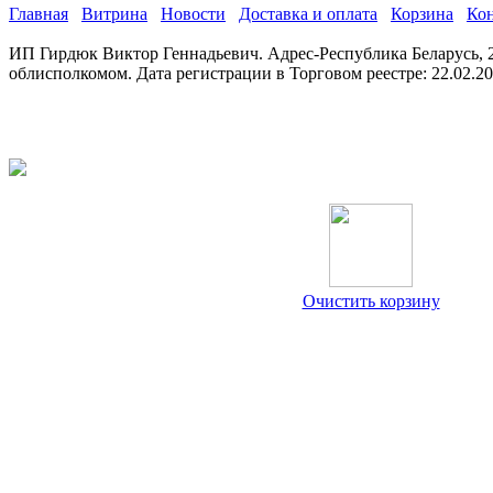
Главная
Витрина
Новости
Доставка и оплата
Корзина
Ко
ИП Гирдюк Виктор Геннадьевич. Адрес-Республика Беларусь, 21
облисполкомом. Дата регистрации в Торговом реестре: 22.02.2
Очистить корзину