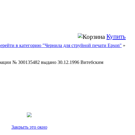
Купить
ерейти в категорию "Чернила для струйной печати Epson"
»
страции № 300135482 выдано 30.12.1996 Витебским
Закрыть это окно