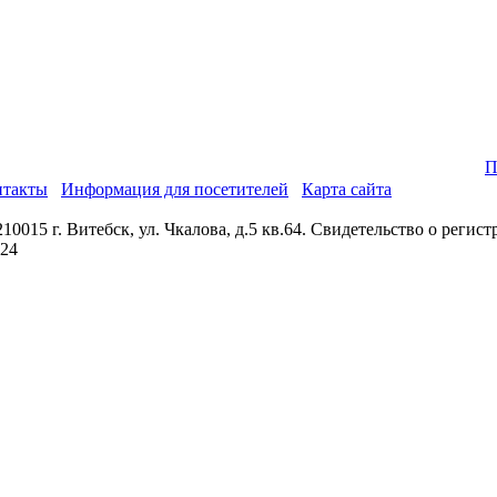
П
нтакты
Информация для посетителей
Карта сайта
0015 г. Витебск, ул. Чкалова, д.5 кв.64. Свидетельство о реги
024