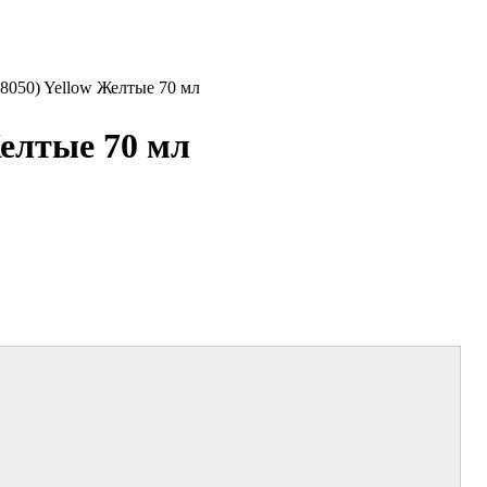
18050) Yellow Желтые 70 мл
Желтые 70 мл