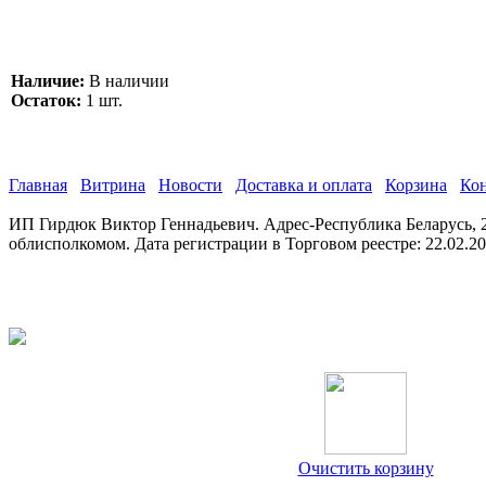
Наличие:
В наличии
Остаток:
1 шт.
Главная
Витрина
Новости
Доставка и оплата
Корзина
Ко
ИП Гирдюк Виктор Геннадьевич. Адрес-Республика Беларусь, 21
облисполкомом. Дата регистрации в Торговом реестре: 22.02.2
Очистить корзину