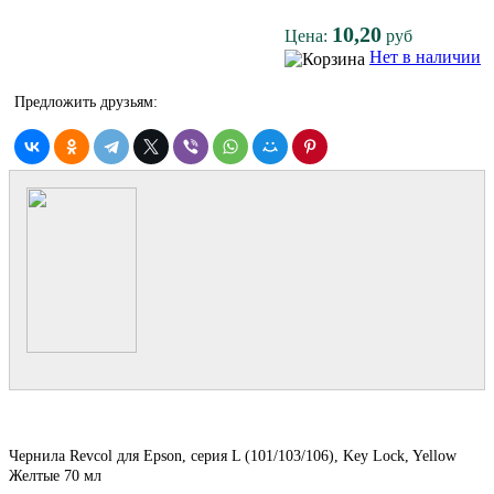
10,20
Цена:
руб
Нет в наличии
Предложить друзьям:
Чернила Revcol для Epson, серия L (101/103/106), Key Lock, Yellow
Желтые 70 мл