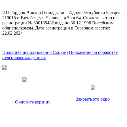
ИП Гирдюк Виктор Геннадьевич. Адрес-Республика Беларусь,
210015 г. Витебск, ул. Чкалова, д.5 кв.64. Свидетельство о
регистрации № 300135482 выдано 30.12.1996 Витебским
облисполкомом. Дата регистрации в Торговом реестре:
22.02.2024
Политика использования Cookie
|
Положение об обработке
персональных данных
Закрыть это окно
Очистить корзину