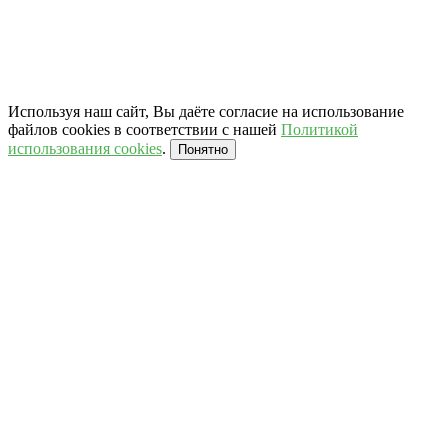
Используя наш сайт, Вы даёте согласие на использование
файлов cookies в соответствии с нашей
Политикой
использования cookies
.
Понятно