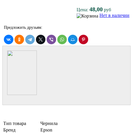
48,00
Цена:
руб
Нет в наличии
Предложить друзьям:
Тип товара
Чернила
Бренд
Epson