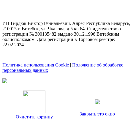
ИП Гирдюк Виктор Геннадьевич. Адрес-Республика Беларусь,
210015 г. Витебск, ул. Чкалова, д.5 кв.64. Свидетельство о
регистрации № 300135482 выдано 30.12.1996 Витебским
облисполкомом. Дата регистрации в Торговом реестре:
22.02.2024
Политика использования Cookie
|
Положение об обработке
персональных данных
Закрыть это окно
Очистить корзину