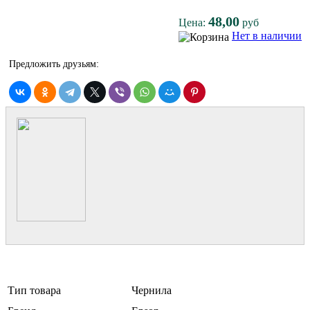
48,00
Цена:
руб
Нет в наличии
Предложить друзьям:
Тип товара
Чернила