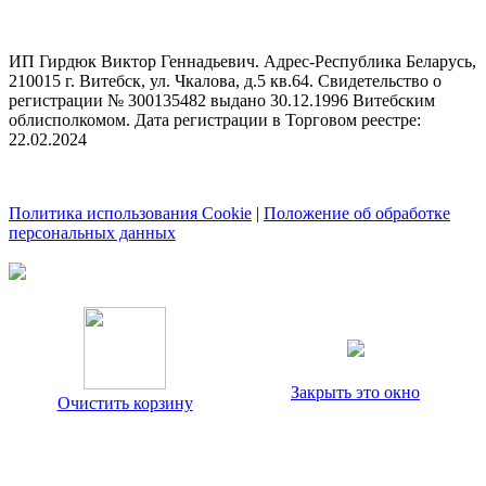
ИП Гирдюк Виктор Геннадьевич. Адрес-Республика Беларусь,
210015 г. Витебск, ул. Чкалова, д.5 кв.64. Свидетельство о
регистрации № 300135482 выдано 30.12.1996 Витебским
облисполкомом. Дата регистрации в Торговом реестре:
22.02.2024
Политика использования Cookie
|
Положение об обработке
персональных данных
Закрыть это окно
Очистить корзину