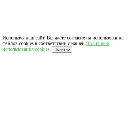
Используя наш сайт, Вы даёте согласие на использование
файлов cookies в соответствии с нашей
Политикой
использования cookies
.
Понятно