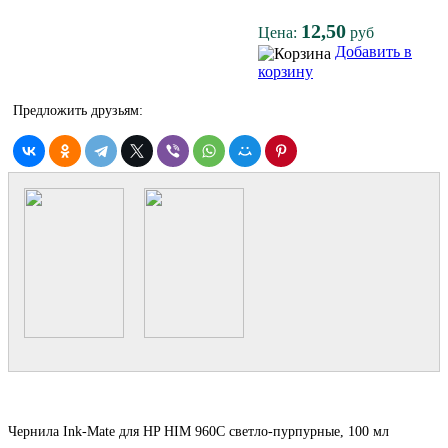
12,50
Цена:
руб
Добавить в
корзину
Предложить друзьям:
Чернила Ink-Mate для HP HIM 960C светло-пурпурные, 100 мл