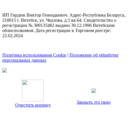
ИП Гирдюк Виктор Геннадьевич. Адрес-Республика Беларусь,
210015 г. Витебск, ул. Чкалова, д.5 кв.64. Свидетельство о
регистрации № 300135482 выдано 30.12.1996 Витебским
облисполкомом. Дата регистрации в Торговом реестре:
22.02.2024
Политика использования Cookie
|
Положение об обработке
персональных данных
Закрыть это окно
Очистить корзину