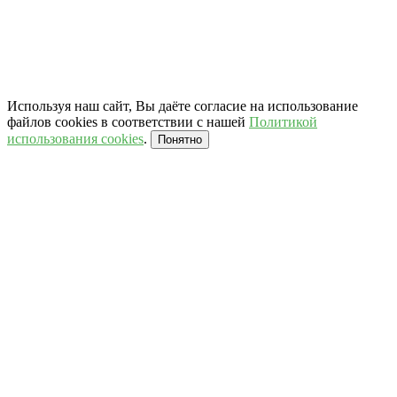
Используя наш сайт, Вы даёте согласие на использование
файлов cookies в соответствии с нашей
Политикой
использования cookies
.
Понятно