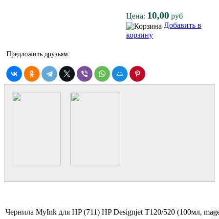
10,00
Цена:
руб
Добавить в
корзину
Предложить друзьям:
Чернила MyInk для HP (711) HP Designjet T120/520 (100мл, mag