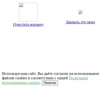
Закрыть это окно
Очистить корзину
Используя наш сайт, Вы даёте согласие на использование
файлов cookies в соответствии с нашей
Политикой
использования cookies
.
Понятно