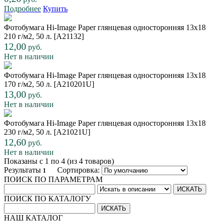
Подробнее
Купить
Фотобумага Hi-Image Paper глянцевая односторонняя 13x18
210 г/м2, 50 л. [A21132]
12,00
руб.
Нет в наличии
Фотобумага Hi-Image Paper глянцевая односторонняя 13x18
170 г/м2, 50 л. [A210201U]
13,00
руб.
Нет в наличии
Фотобумага Hi-Image Paper глянцевая односторонняя 13x18
230 г/м2, 50 л. [A21021U]
12,60
руб.
Нет в наличии
Показаны с 1 по 4 (из 4 товаров)
Результаты
Сортировка:
1
ПОИСК ПО ПАРАМЕТРАМ
ПОИСК ПО КАТАЛОГУ
НАШ КАТАЛОГ