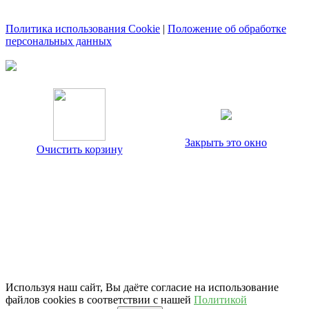
Политика использования Cookie
|
Положение об обработке
персональных данных
Закрыть это окно
Очистить корзину
Используя наш сайт, Вы даёте согласие на использование
файлов cookies в соответствии с нашей
Политикой