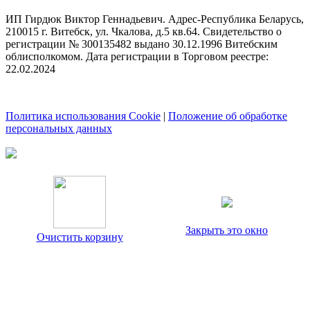
ИП Гирдюк Виктор Геннадьевич. Адрес-Республика Беларусь,
210015 г. Витебск, ул. Чкалова, д.5 кв.64. Свидетельство о
регистрации № 300135482 выдано 30.12.1996 Витебским
облисполкомом. Дата регистрации в Торговом реестре:
22.02.2024
Политика использования Cookie
|
Положение об обработке
персональных данных
Закрыть это окно
Очистить корзину