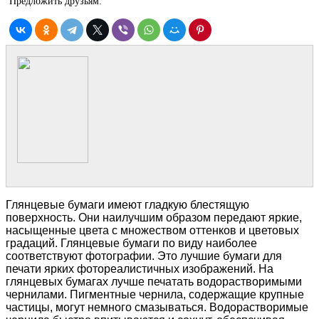
Предложить друзьям:
Глянцевые бумаги имеют гладкую блестящую
поверхность. Они наилучшим образом передают яркие,
насыщенные цвета с множеством оттенков и цветовых
градаций. Глянцевые бумаги по виду наиболее
соответствуют фотографии. Это лучшие бумаги для
печати ярких фотореалистичных изображений. На
глянцевых бумагах лучше печатать водорастворимыми
чернилами. Пигментные чернила, содержащие крупные
частицы, могут немного смазываться. Водорастворимые