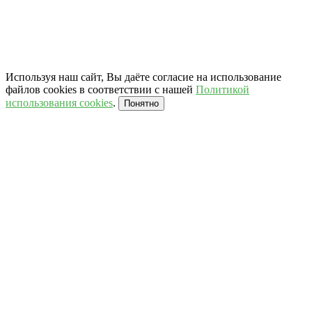
Используя наш сайт, Вы даёте согласие на использование
файлов cookies в соответствии с нашей
Политикой
использования cookies
.
Понятно