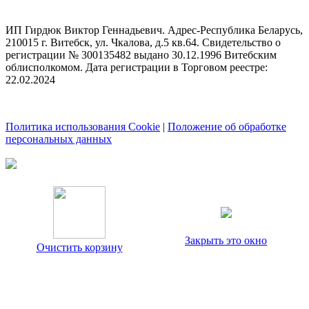
ИП Гирдюк Виктор Геннадьевич. Адрес-Республика Беларусь,
210015 г. Витебск, ул. Чкалова, д.5 кв.64. Свидетельство о
регистрации № 300135482 выдано 30.12.1996 Витебским
облисполкомом. Дата регистрации в Торговом реестре:
22.02.2024
Политика использования Cookie
|
Положение об обработке
персональных данных
Закрыть это окно
Очистить корзину