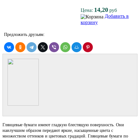
14,20
Цена:
руб
Добавить в
корзину
Предложить друзьям:
Глянцевые бумаги имеют гладкую блестящую поверхность. Они
наилучшим образом передают яркие, насыщенные цвета с
множеством оттенков и цветовых градаций. Глянцевые бумаги по