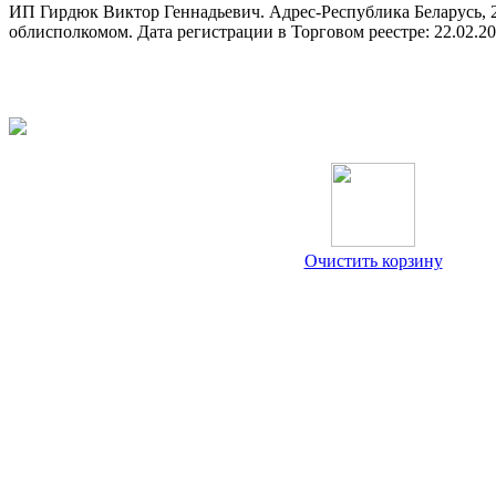
ИП Гирдюк Виктор Геннадьевич. Адрес-Республика Беларусь, 21
облисполкомом. Дата регистрации в Торговом реестре: 22.02.2
Очистить корзину