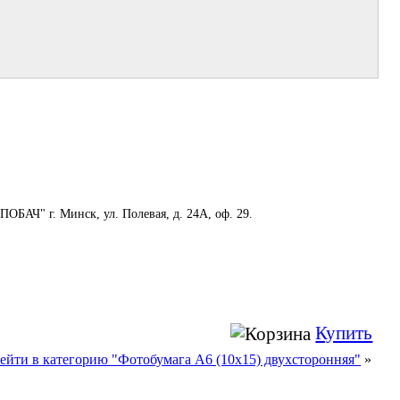
ПОБАЧ" г. Минск, ул. Полевая, д. 24А, оф. 29.
Купить
ейти в категорию "Фотобумага A6 (10х15) двухсторонняя"
»