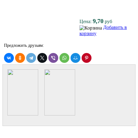
9,70
Цена:
руб
Добавить в
корзину
Предложить друзьям: