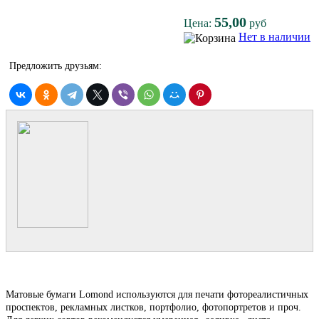
55,00
Цена:
руб
Нет в наличии
Предложить друзьям:
Матовые бумаги Lomond используются для печати фотореалистичных
проспектов, рекламных листков, портфолио, фотопортретов и проч.