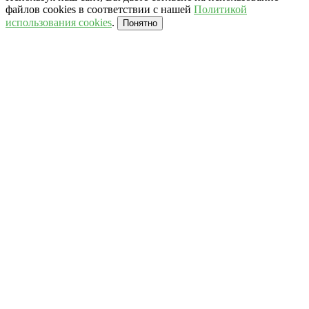
файлов cookies в соответствии с нашей
Политикой
использования cookies
.
Понятно