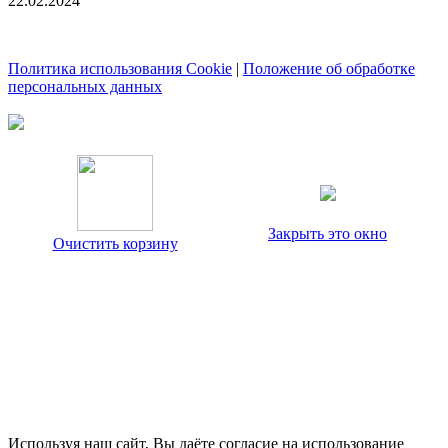
22.02.2024
Политика использования Cookie
|
Положение об обработке
персональных данных
Закрыть это окно
Очистить корзину
Используя наш сайт, Вы даёте согласие на использование