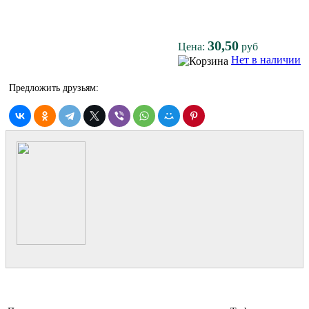
30,50
Цена:
руб
Нет в наличии
Предложить друзьям: