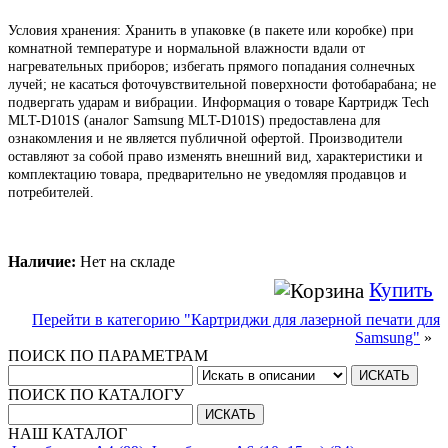
Условия хранения: Хранить в упаковке (в пакете или коробке) при
комнатной температуре и нормальной влажности вдали от
нагревательных приборов; избегать прямого попадания солнечных
лучей; не касаться фоточувствительной поверхности фотобарабана; не
подвергать ударам и вибрации.
Информация о товаре Картридж Tech
MLT-D101S (аналог Samsung MLT-D101S) предоставлена для
ознакомления и не является публичной офертой.
Производители
оставляют за собой право изменять внешний вид,
характеристики и
комплектацию товара, предварительно не уведомляя продавцов и
потребителей.
Наличие:
Нет на складе
Купить
Перейти в категорию "Картриджи для лазерной печати для
Samsung"
»
ПОИСК ПО ПАРАМЕТРАМ
ПОИСК ПО КАТАЛОГУ
НАШ КАТАЛОГ