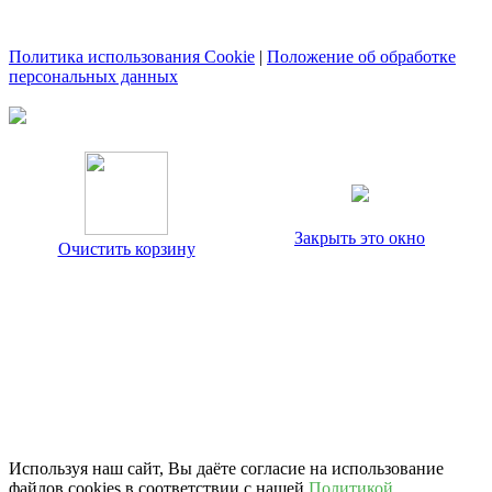
Политика использования Cookie
|
Положение об обработке
персональных данных
Закрыть это окно
Очистить корзину
Используя наш сайт, Вы даёте согласие на использование
файлов cookies в соответствии с нашей
Политикой