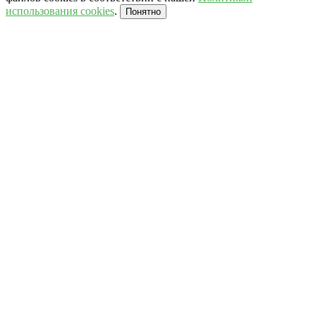
использования cookies
.
Понятно