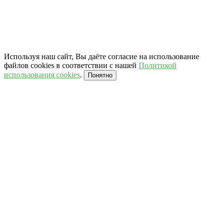
Используя наш сайт, Вы даёте согласие на использование
файлов cookies в соответствии с нашей
Политикой
использования cookies
.
Понятно