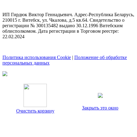
ИП Гирдюк Виктор Геннадьевич. Адрес-Республика Беларусь,
210015 г. Витебск, ул. Чкалова, д.5 кв.64. Свидетельство о
регистрации № 300135482 выдано 30.12.1996 Витебским
облисполкомом. Дата регистрации в Торговом реестре:
22.02.2024
Политика использования Cookie
|
Положение об обработке
персональных данных
Закрыть это окно
Очистить корзину