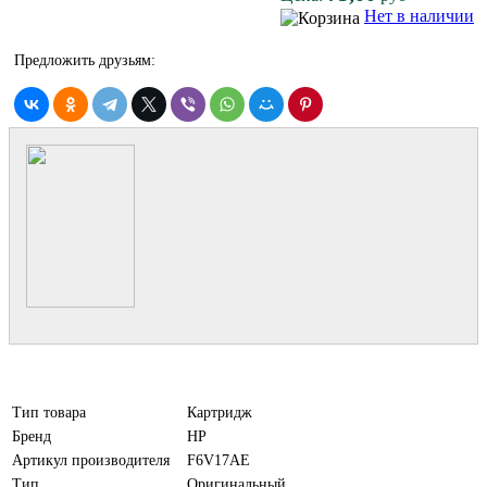
Нет в наличии
Предложить друзьям:
Тип товара
Картридж
Бренд
HP
Артикул производителя
F6V17AE
Тип
Оригинальный