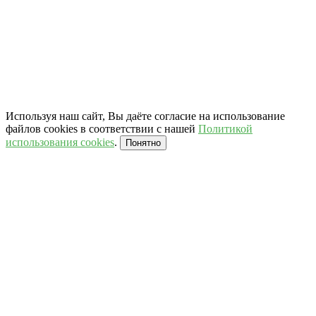
Используя наш сайт, Вы даёте согласие на использование
файлов cookies в соответствии с нашей
Политикой
использования cookies
.
Понятно