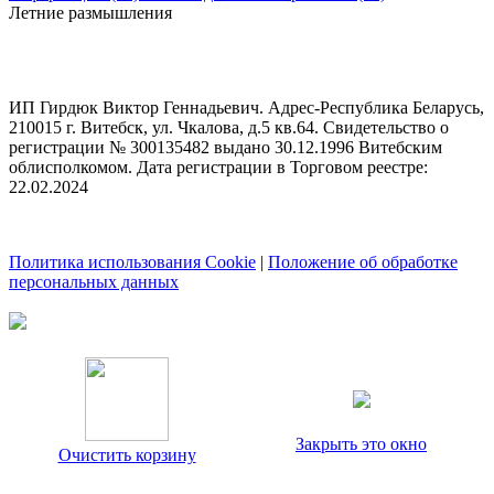
Летние размышления
ИП Гирдюк Виктор Геннадьевич. Адрес-Республика Беларусь,
210015 г. Витебск, ул. Чкалова, д.5 кв.64. Свидетельство о
регистрации № 300135482 выдано 30.12.1996 Витебским
облисполкомом. Дата регистрации в Торговом реестре:
22.02.2024
Политика использования Cookie
|
Положение об обработке
персональных данных
Закрыть это окно
Очистить корзину