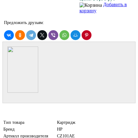
Добавить в
корзину
Предложить друзьям:
Тип товара
Картридж
Бренд
HP
Артикул производителя
CZ101AE