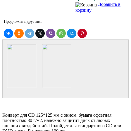
Добавить в
корзину
Предложить друзьям:
Конверт для CD 125*125 мм с окном, бумага офсетная
плотностью 80 г/м2, надежно защитит диск от любых
внешних воздействий. Подойдет для стандартного CD или
DVD диска. В упаковке 100 шт.