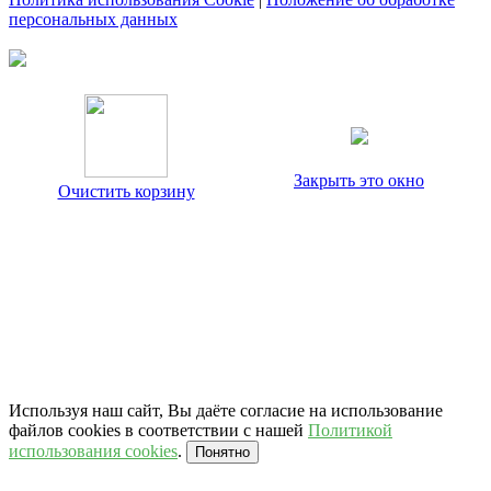
персональных данных
Закрыть это окно
Очистить корзину
Используя наш сайт, Вы даёте согласие на использование
файлов cookies в соответствии с нашей
Политикой
использования cookies
.
Понятно