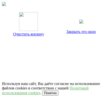
Закрыть это окно
Очистить корзину
Используя наш сайт, Вы даёте согласие на использование
файлов cookies в соответствии с нашей
Политикой
использования cookies
.
Понятно