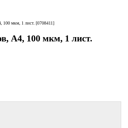
100 мкм, 1 лист. [0708411]
 А4, 100 мкм, 1 лист.