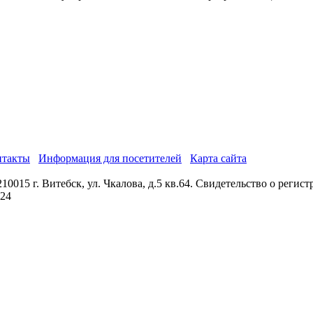
нтакты
Информация для посетителей
Карта сайта
0015 г. Витебск, ул. Чкалова, д.5 кв.64. Свидетельство о реги
024