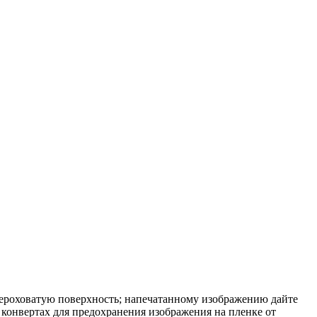
 шероховатую поверхность; напечатанному изображению дайте
 конвертах для предохранения изображения на пленке от