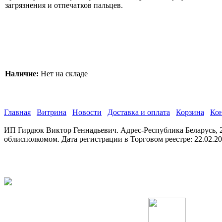
загрязнения и отпечатков пальцев.
Наличие:
Нет на складе
Главная
Витрина
Новости
Доставка и оплата
Корзина
Ко
ИП Гирдюк Виктор Геннадьевич. Адрес-Республика Беларусь, 21
облисполкомом. Дата регистрации в Торговом реестре: 22.02.2