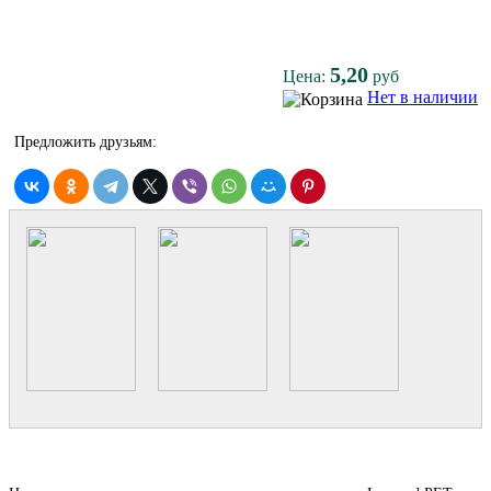
5,20
Цена:
руб
Нет в наличии
Предложить друзьям: