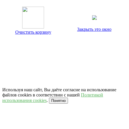
Закрыть это окно
Очистить корзину
Используя наш сайт, Вы даёте согласие на использование
файлов cookies в соответствии с нашей
Политикой
использования cookies
.
Понятно