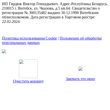
ИП Гирдюк Виктор Геннадьевич. Адрес-Республика Беларусь,
210015 г. Витебск, ул. Чкалова, д.5 кв.64. Свидетельство о
регистрации № 300135482 выдано 30.12.1996 Витебским
облисполкомом. Дата регистрации в Торговом реестре:
22.02.2024
Политика использования Cookie
|
Положение об обработке
персональных данных
Закрыть это окно
Очистить корзину