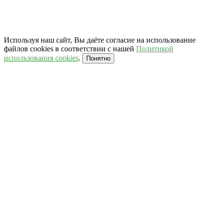
Используя наш сайт, Вы даёте согласие на использование
файлов cookies в соответствии с нашей
Политикой
использования cookies
.
Понятно