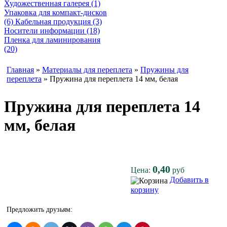
Художественная галерея (1)
Упаковка для компакт-дисков
(6)
Кабельная продукция (3)
Носители информации (18)
Пленка для ламинирования
(20)
Главная
»
Материалы для переплета
»
Пружины для
переплета
» Пружина для переплета 14 мм, белая
Пружина для переплета 14
мм, белая
0,40
Цена:
руб
Добавить в
корзину
Предложить друзьям: