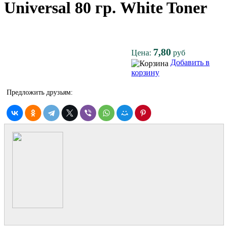
Universal 80 гр. White Toner
7,80
Цена:
руб
Добавить в
корзину
Предложить друзьям: