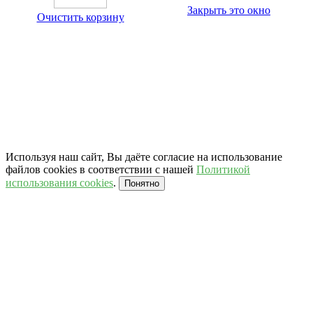
Закрыть это окно
Очистить корзину
Используя наш сайт, Вы даёте согласие на использование
файлов cookies в соответствии с нашей
Политикой
использования cookies
.
Понятно