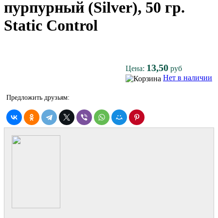
пурпурный (Silver), 50 гр.
Static Control
13,50
Цена:
руб
Нет в наличии
Предложить друзьям: