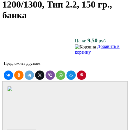
1200/1300, Тип 2.2, 150 гр.,
банка
9,50
Цена:
руб
Добавить в
корзину
Предложить друзьям: