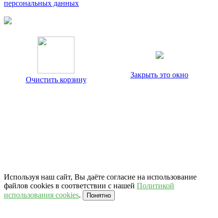
персональных данных
Закрыть это окно
Очистить корзину
Используя наш сайт, Вы даёте согласие на использование
файлов cookies в соответствии с нашей
Политикой
использования cookies
.
Понятно