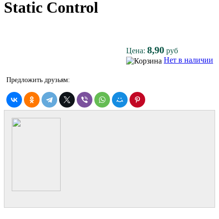
Static Control
8,90
Цена:
руб
Нет в наличии
Предложить друзьям: