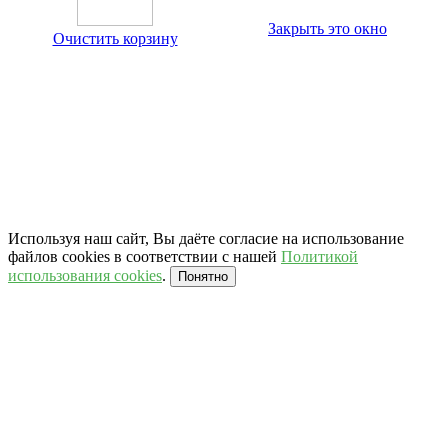
Закрыть это окно
Очистить корзину
Используя наш сайт, Вы даёте согласие на использование
файлов cookies в соответствии с нашей
Политикой
использования cookies
.
Понятно