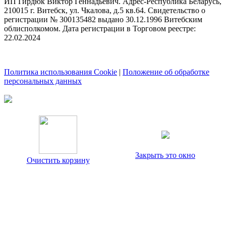
ИП Гирдюк Виктор Геннадьевич. Адрес-Республика Беларусь,
210015 г. Витебск, ул. Чкалова, д.5 кв.64. Свидетельство о
регистрации № 300135482 выдано 30.12.1996 Витебским
облисполкомом. Дата регистрации в Торговом реестре:
22.02.2024
Политика использования Cookie
|
Положение об обработке
персональных данных
Закрыть это окно
Очистить корзину