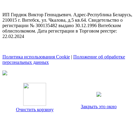
ИП Гирдюк Виктор Геннадьевич. Адрес-Республика Беларусь,
210015 г. Витебск, ул. Чкалова, д.5 кв.64. Свидетельство о
регистрации № 300135482 выдано 30.12.1996 Витебским
облисполкомом. Дата регистрации в Торговом реестре:
22.02.2024
Политика использования Cookie
|
Положение об обработке
персональных данных
Закрыть это окно
Очистить корзину