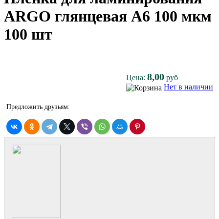
ARGO глянцевая A6 100 мкм
100 шт
8,00
Цена:
руб
Нет в наличии
Предложить друзьям: