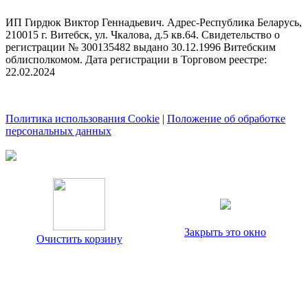
ИП Гирдюк Виктор Геннадьевич. Адрес-Республика Беларусь,
210015 г. Витебск, ул. Чкалова, д.5 кв.64. Свидетельство о
регистрации № 300135482 выдано 30.12.1996 Витебским
облисполкомом. Дата регистрации в Торговом реестре:
22.02.2024
Политика использования Cookie
|
Положение об обработке
персональных данных
Закрыть это окно
Очистить корзину